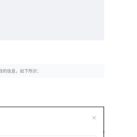
目的信息，如下所示：