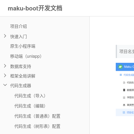
maku-boot开发文档
项目介绍
快速入门
原生小程序端
项目名
移动端（uniapp）
数据库支持
框架全局讲解
代码生成器
代码生成（导入）
代码生成（编辑）
代码生成（普通表）配置
代码生成（树形表）配置