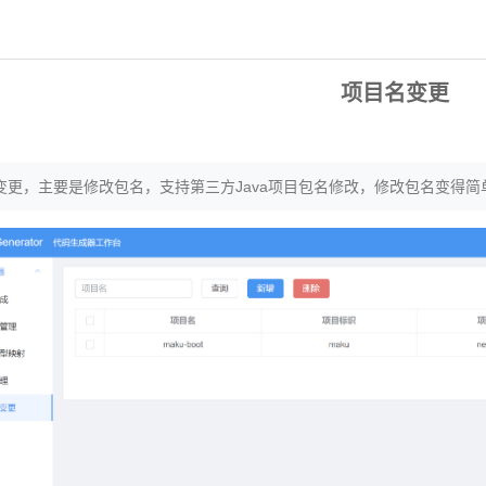
项目名变更
变更，主要是修改包名，支持第三方Java项目包名修改，修改包名变得