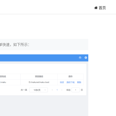
首页
简单快速，如下所示：