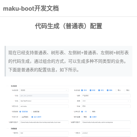
maku-boot开发文档
代码生成（普通表）配置
现在已经支持普通表、树形表、左侧树+普通表、左侧树+树形表
的代码生成，通过组合的方式，可以生成多种不同类型的业务。
下面是普通表的配置信息，如下所示。