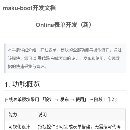
maku-boot开发文档
Online表单开发（新）
本手册详细介绍「在线表单」模块的全部功能与操作流程。通过
零代码
该模块，您可以
完成表单的设计、发布和使用，实现数
据的快速采集与管理。
1. 功能概览
「设计 → 发布 → 使用」
在线表单模块采用
三阶段工作流：
能力
说明
可视化设计
拖拽控件即可完成表单搭建，无需编写代码