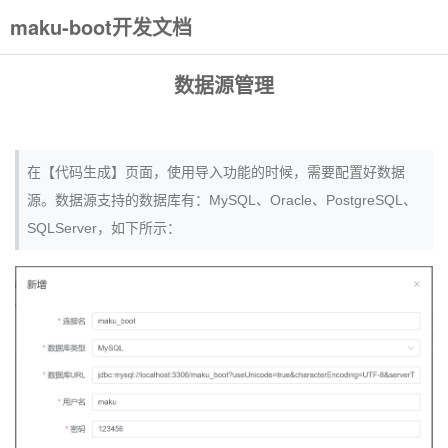
maku-boot开发文档
数据源管理
在【代码生成】页面，使用导入功能的时候，需要配置好数据
源。数据源支持的数据库有：MySQL、Oracle、PostgreSQL、
SQLServer，如下所示：