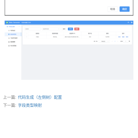
上一篇:
代码生成（左侧树）配置
下一篇:
字段类型映射