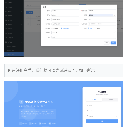
创建好租户后，我们就可以登录进去了，如下所示：