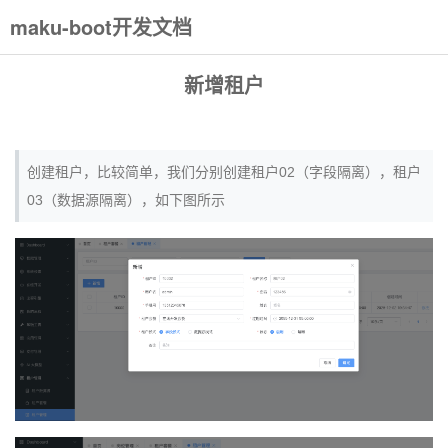
maku-boot开发文档
新增租户
创建租户，比较简单，我们分别创建租户02（字段隔离），租户
03（数据源隔离），如下图所示