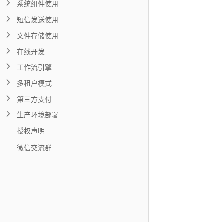
系统组件使用
短信发送使用
文件存储使用
在线开发
工作流引擎
多租户模式
第三方支付
生产环境部署
授权声明
微信交流群