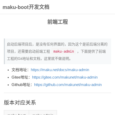
maku-boot开发文档
前端工程
启动后端项目后，是没有任何界面的，因为这个是前后端分离的
项目，还需要启动前端工程
maku-admin
，下面提供了前端
工程的Git地址和文档，这里就不做说明。
文档地址：
https://maku.net/docs/maku-admin
Gitee地址：
https://gitee.com/makunet/maku-admin
Github地址：
https://github.com/makunet/maku-admin
版本对应关系