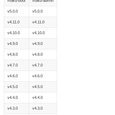
maku-boot
maku-admin
v5.0.0
v5.0.0
v4.11.0
v4.11.0
v4.10.0
v4.10.0
v4.9.0
v4.9.0
v4.8.0
v4.8.0
v4.7.0
v4.7.0
v4.6.0
v4.6.0
v4.5.0
v4.5.0
v4.4.0
v4.4.0
v4.3.0
v4.3.0