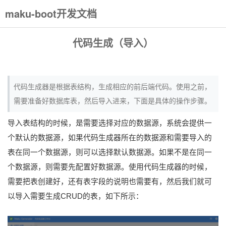
maku-boot开发文档
代码生成（导入）
代码生成器是根据表结构，生成相应的前后端代码。使用之前，
需要准备好数据库表，然后导入进来，下面是具体的操作步骤。
导入表结构的时候，是需要选择对应的数据源，系统会提供一
个默认的数据源，如果代码生成器所在的数据源和需要导入的
表在同一个数据源，则可以选择默认数据源。如果不是在同一
个数据源，则需要先配置好数据源。使用代码生成器的时候，
需要把表创建好，还有表字段的说明也需要有，然后我们就可
以导入需要生成CRUD的表，如下所示：