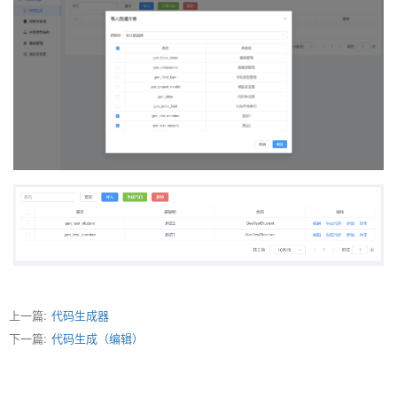
上一篇:
代码生成器
下一篇:
代码生成（编辑）