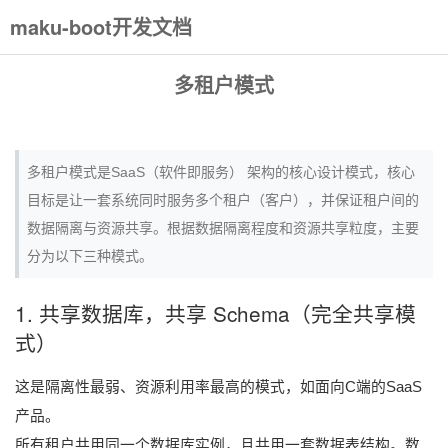
maku-boot开发文档
多租户模式
多租户模式是SaaS（软件即服务） 架构的核心设计模式，核心
目标是让一套系统同时服务多个租户（客户），并保证租户间的
数据隔离与资源共享。根据数据隔离程度和资源共享粒度，主要
分为以下三种模式。
1. 共享数据库，共享 Schema（完全共享模
式）
这是隔离性最弱、资源利用率最高的模式，如面向C端的SaaS
产品。
所有租户共用同一个数据库实例，且共用一套数据表结构。数