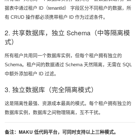
据表中通过租户 ID（tenantId） 字段区分不同租户的数据，所
有 CRUD 操作都必须携带租户 ID 作为过滤条件。
2. 共享数据库，独立 Schema（中等隔离模
式）
所有租户共用同一个数据库实例，但每个租户拥有独立的
Schema。租户间的数据通过 Schema 天然隔离，无需在 SQL
中额外添加租户 ID 过滤。
3. 独立数据库（完全隔离模式）
这是隔离性最强、资源成本最高的模式。每个租户拥有独立的
数据库实例，数据库之间物理隔离，互不干扰。
备注：MAKU 低代码平台，可同时支持以上三种模式。