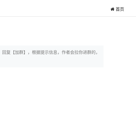
首页
，回复【加群】，根据提示信息，作者会拉你进群的，