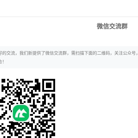
微信交流群
好的交流，我们新提供了微信交流群，需扫描下面的二维码，关注公众号
合！