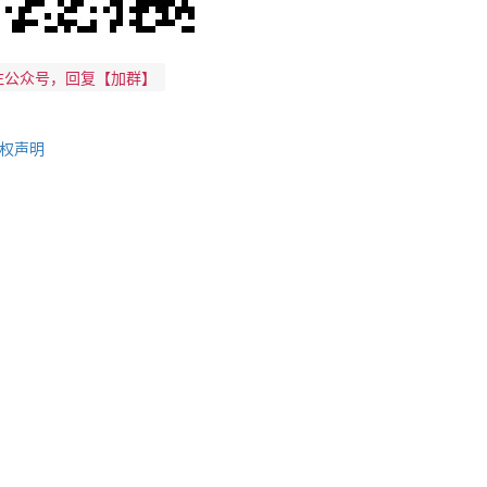
注公众号，回复【加群】
权声明