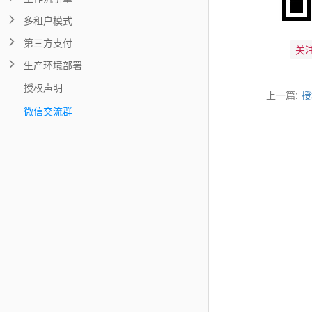
多租户模式
第三方支付
关
生产环境部署
授权声明
上一篇:
授
微信交流群