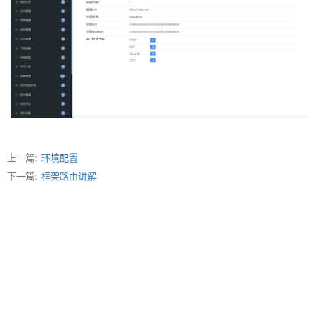
上一篇:
环境配置
下一篇:
框架路由讲解