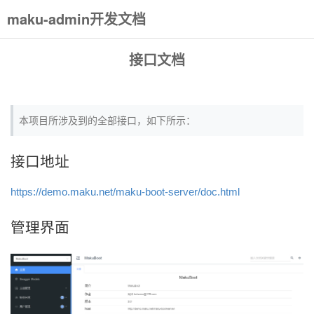
maku-admin开发文档
接口文档
本项目所涉及到的全部接口，如下所示：
接口地址
https://demo.maku.net/maku-boot-server/doc.html
管理界面