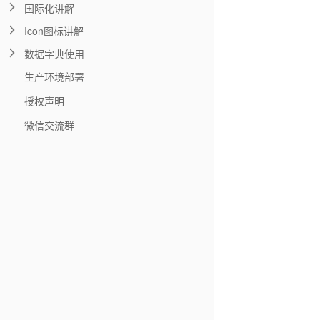
国际化讲解
Icon图标讲解
数据字典使用
生产环境部署
授权声明
微信交流群