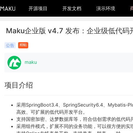
开源项目
开发文档
演示环境
Maku企业版 v4.7 发布：企业级低代
精帖
公告
maku
项目介绍
采用SpringBoot3.4、SpringSecurity6.4、My
高效、可扩展的低代码开发平台。
支持国密加密、达梦数据库等，符合信创需求的低代码
采用组件模式，扩展不同的业务功能，可以很方便的实